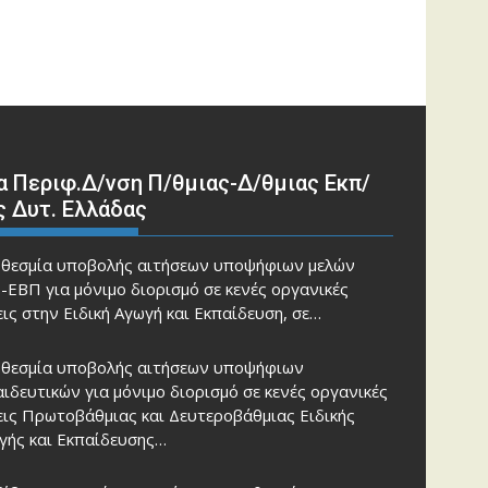
α Περιφ.Δ/νση Π/θμιας-Δ/θμιας Εκπ/
ς Δυτ. Ελλάδας
θεσμία υποβολής αιτήσεων υποψήφιων μελών
-ΕΒΠ για μόνιμο διορισμό σε κενές οργανικές
εις στην Ειδική Αγωγή και Εκπαίδευση, σε…
θεσμία υποβολής αιτήσεων υποψήφιων
αιδευτικών για μόνιμο διορισμό σε κενές οργανικές
εις Πρωτοβάθμιας και Δευτεροβάθμιας Ειδικής
γής και Εκπαίδευσης…