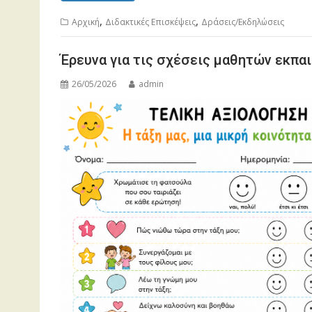
,
,
Aρχική
Διδακτικές Επισκέψεις
Δράσεις/Εκδηλώσεις
Έρευνα για τις σχέσεις μαθητών εκπα
26/05/2026
admin