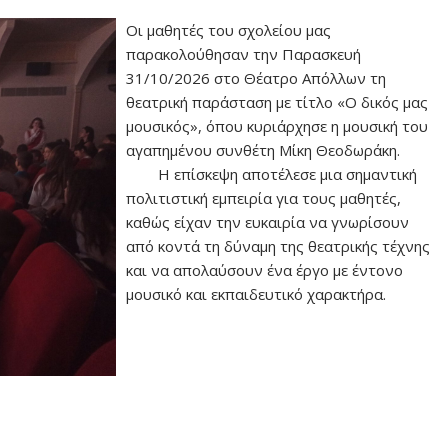
Οι μαθητές του σχολείου μας
παρακολούθησαν την Παρασκευή
31/10/2026 στο Θέατρο Απόλλων τη
θεατρική παράσταση με τίτλο «Ο δικός μας
μουσικός», όπου κυριάρχησε η μουσική του
αγαπημένου συνθέτη Μίκη Θεοδωράκη.
Η επίσκεψη αποτέλεσε μια σημαντική
πολιτιστική εμπειρία για τους μαθητές,
καθώς είχαν την ευκαιρία να γνωρίσουν
από κοντά τη δύναμη της θεατρικής τέχνης
και να απολαύσουν ένα έργο με έντονο
μουσικό και εκπαιδευτικό χαρακτήρα.