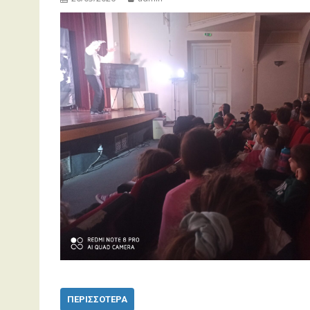
ΠΕΡΙΣΣΌΤΕΡΑ