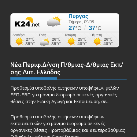
Νέα Περιφ.Δ/νση Π/θμιας-Δ/θμιας Εκπ/
σης Δυτ. Ελλάδας
Προθεσμία υποβολής αιτήσεων υποψήφιων μελών
ΕΕΠ-ΕΒΠ για μόνιμο διορισμό σε κενές οργανικές
θέσεις στην Ειδική Αγωγή και Εκπαίδευση, σε…
Προθεσμία υποβολής αιτήσεων υποψήφιων
εκπαιδευτικών για μόνιμο διορισμό σε κενές
οργανικές θέσεις Πρωτοβάθμιας και Δευτεροβάθμιας
Ειδικής Αγωγής και Εκπαίδευσης…