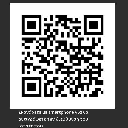
Σκανάρετε με smartphone για να
αντιγράψετε την διεύθυνση του
ιστότοπου