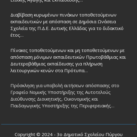
Διαβίβαση κυρωμένων πινάκων τοποθετούμενων
εκπαιδευτικών με απόσπαση σε Δημόσια Ωνάσεια
Σχολεία της Π.Δ.Ε. Δυτικής Ελλάδας για το διδακτικό
έτος…
Πίνακες τοποθετούμενων και μη τοποθετούμενων με
απόσπαση μόνιμων εκπαιδευτικών Πρωτοβάθμιας και
Δευτεροβάθμιας εκπαίδευσης για πλήρωση
λειτουργικών κενών στα Πρότυπα…
Πρόσκληση για υποβολή αιτήσεων απόσπασης στο
Γραφείο Νομικής Υποστήριξης της Αυτοτελούς
Διεύθυνσης Διοικητικής, Οικονομικής και
Παιδαγωγικής Υποστήριξης της Περιφερειακής…
Copyright © 2024 - 3ο Δημοτικό Σχολείου Πύργου