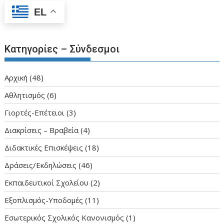
EL
Κατηγορίες – Σύνδεσμοι
Aρχική
(48)
Αθλητισμός
(6)
Γιορτές-Επέτειοι
(3)
Διακρίσεις – Βραβεία
(4)
Διδακτικές Επισκέψεις
(18)
Δράσεις/Εκδηλώσεις
(46)
Εκπαιδευτικοί Σχολείου
(2)
Εξοπλισμός-Υποδομές
(11)
Εσωτερικός Σχολικός Κανονισμός
(1)