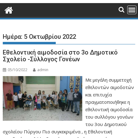
Ημέρα:
5 Οκτωβρίου 2022
Εθελοντική αιμοδοσία στο 3ο Δημοτικό
Σχολείο -Σύλλογος Γονέων
05/10/2022
admin
Με μεγάλη συμμετοχή
εθελοντών αιμοδοτών
και επιτυχία
πραγματοποιήθηκε η
εθελοντική αιμοδοσία
του συλλόγου γονέων
του 3ου Δημοτικού
σχολείου Πύργου Πιο συγκεκριμένα , η Εθελοντική