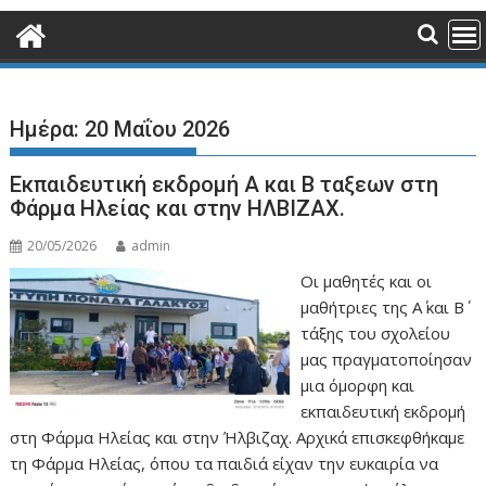
Ημέρα:
20 Μαΐου 2026
Εκπαιδευτική εκδρομή Α και Β ταξεων στη
Φάρμα Ηλείας και στην ΗΛΒΙΖΑΧ.
20/05/2026
admin
Οι μαθητές και οι
μαθήτριες της Α΄ και Β΄
τάξης του σχολείου
μας πραγματοποίησαν
μια όμορφη και
εκπαιδευτική εκδρομή
στη Φάρμα Ηλείας και στην Ήλβιζαχ. Αρχικά επισκεφθήκαμε
τη Φάρμα Ηλείας, όπου τα παιδιά είχαν την ευκαιρία να