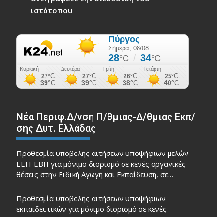
ιστότοπου
Νέα Περιφ.Δ/νση Π/θμιας-Δ/θμιας Εκπ/
σης Δυτ. Ελλάδας
Προθεσμία υποβολής αιτήσεων υποψήφιων μελών
ΕΕΠ-ΕΒΠ για μόνιμο διορισμό σε κενές οργανικές
θέσεις στην Ειδική Αγωγή και Εκπαίδευση, σε…
Προθεσμία υποβολής αιτήσεων υποψήφιων
εκπαιδευτικών για μόνιμο διορισμό σε κενές