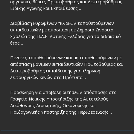
οργανικές θέσεις Πρωτοβάθμιας και Δευτεροβάθμιας
Ειδικής Αγωγής και Εκπαίδευσης…
Διαβίβαση κυρωμένων πινάκων τοποθετούμενων
εκπαιδευτικών με απόσπαση σε Δημόσια Ωνάσεια
Σχολεία της Π.Δ.Ε. Δυτικής Ελλάδας για το διδακτικό
έτος…
Πίνακες τοποθετούμενων και μη τοποθετούμενων με
απόσπαση μόνιμων εκπαιδευτικών Πρωτοβάθμιας και
Δευτεροβάθμιας εκπαίδευσης για πλήρωση
λειτουργικών κενών στα Πρότυπα…
Πρόσκληση για υποβολή αιτήσεων απόσπασης στο
Γραφείο Νομικής Υποστήριξης της Αυτοτελούς
Διεύθυνσης Διοικητικής, Οικονομικής και
Παιδαγωγικής Υποστήριξης της Περιφερειακής…