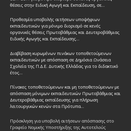
θέσεις στην Ειδική Αγωγή και Εκπαίδευση, σε…
Προθεσμία υποβολής αιτήσεων υποψήφιων
εκπαιδευτικών για μόνιμο διορισμό σε κενές
οργανικές θέσεις Πρωτοβάθμιας και Δευτεροβάθμιας
Ειδικής Αγωγής και Εκπαίδευσης…
Διαβίβαση κυρωμένων πινάκων τοποθετούμενων
εκπαιδευτικών με απόσπαση σε Δημόσια Ωνάσεια
Σχολεία της Π.Δ.Ε. Δυτικής Ελλάδας για το διδακτικό
έτος…
Πίνακες τοποθετούμενων και μη τοποθετούμενων με
απόσπαση μόνιμων εκπαιδευτικών Πρωτοβάθμιας και
Δευτεροβάθμιας εκπαίδευσης για πλήρωση
λειτουργικών κενών στα Πρότυπα…
Πρόσκληση για υποβολή αιτήσεων απόσπασης στο
Γραφείο Νομικής Υποστήριξης της Αυτοτελούς