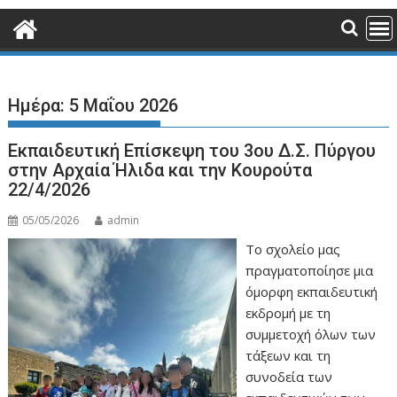
Ημέρα:
5 Μαΐου 2026
Εκπαιδευτική Επίσκεψη του 3ου Δ.Σ. Πύργου
στην Αρχαία Ήλιδα και την Κουρούτα
22/4/2026
05/05/2026
admin
Το σχολείο μας
πραγματοποίησε μια
όμορφη εκπαιδευτική
εκδρομή με τη
συμμετοχή όλων των
τάξεων και τη
συνοδεία των