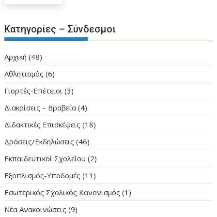
Κατηγορίες – Σύνδεσμοι
Aρχική
(48)
Αθλητισμός
(6)
Γιορτές-Επέτειοι
(3)
Διακρίσεις – Βραβεία
(4)
Διδακτικές Επισκέψεις
(18)
Δράσεις/Εκδηλώσεις
(46)
Εκπαιδευτικοί Σχολείου
(2)
Εξοπλισμός-Υποδομές
(11)
Εσωτερικός Σχολικός Κανονισμός
(1)
Νέα Ανακοινώσεις
(9)