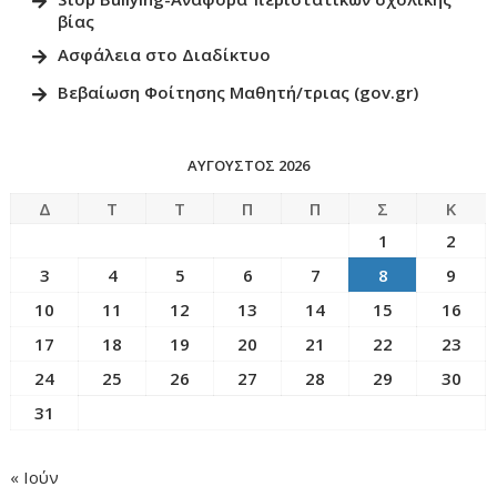
βίας
Ασφάλεια στο Διαδίκτυο
Βεβαίωση Φοίτησης Μαθητή/τριας (gov.gr)
ΑΎΓΟΥΣΤΟΣ 2026
Δ
Τ
Τ
Π
Π
Σ
Κ
1
2
3
4
5
6
7
8
9
10
11
12
13
14
15
16
17
18
19
20
21
22
23
24
25
26
27
28
29
30
31
« Ιούν