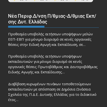
Νέα Περιφ.Δ/νση Π/θμιας-Δ/θμιας Εκπ/
σης Δυτ. Ελλάδας
Προθεσμία υποβολής αιτήσεων υποψήφιων μελών
ΕΕΠ-ΕΒΠ για μόνιμο διορισμό σε κενές οργανικές
θέσεις στην Ειδική Αγωγή και Εκπαίδευση, σε…
Προθεσμία υποβολής αιτήσεων υποψήφιων
εκπαιδευτικών για μόνιμο διορισμό σε κενές
οργανικές θέσεις Πρωτοβάθμιας και Δευτεροβάθμιας
Ειδικής Αγωγής και Εκπαίδευσης…
Διαβίβαση κυρωμένων πινάκων τοποθετούμενων
εκπαιδευτικών με απόσπαση σε Δημόσια Ωνάσεια
Σχολεία της Π.Δ.Ε. Δυτικής Ελλάδας για το διδακτικό
έτος…