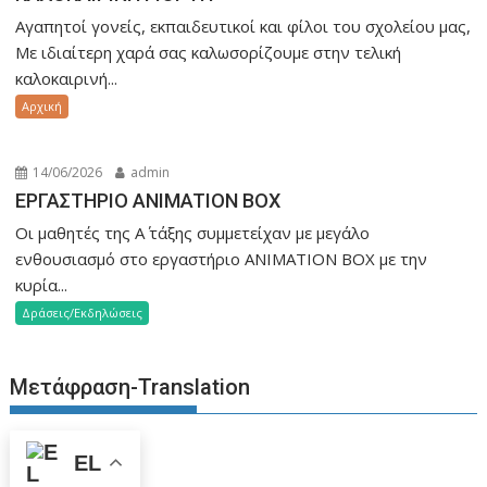
Αγαπητοί γονείς, εκπαιδευτικοί και φίλοι του σχολείου μας,
Με ιδιαίτερη χαρά σας καλωσορίζουμε στην τελική
καλοκαιρινή...
Aρχική
14/06/2026
admin
ΕΡΓΑΣΤΗΡΙΟ ANIMATION BOX
Οι μαθητές της Α΄ τάξης συμμετείχαν με μεγάλο
ενθουσιασμό στο εργαστήριο ANIMATION BOX με την
κυρία...
Δράσεις/Εκδηλώσεις
Μετάφραση-Translation
EL