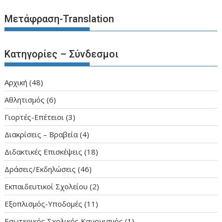
Μετάφραση-Translation
Κατηγορίες – Σύνδεσμοι
Aρχική
(48)
Αθλητισμός
(6)
Γιορτές-Επέτειοι
(3)
Διακρίσεις – Βραβεία
(4)
Διδακτικές Επισκέψεις
(18)
Δράσεις/Εκδηλώσεις
(46)
Εκπαιδευτικοί Σχολείου
(2)
Εξοπλισμός-Υποδομές
(11)
Εσωτερικός Σχολικός Κανονισμός
(1)