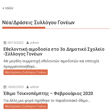
« Ιούν
Νέα/Δράσεις Συλλόγου Γονέων
05/10/2022
admin
Εθελοντική αιμοδοσία στο 3ο Δημοτικό Σχολείο
-Σύλλογος Γονέων
Με μεγάλη συμμετοχή εθελοντών αιμοδοτών και επιτυχία
πραγματοποιήθηκε...
Νέα/Δράσεις Συλλόγου Γονέων
18/02/2020
admin
Έθιμο Τσικνοπέμπτης – Φεβρουάριος 2020
Για άλλη μια φορά τηρήθηκε το παραδοσιακό έθιμο...
Νέα/Δράσεις Συλλόγου Γονέων