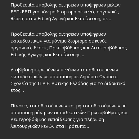
Προθεσμία υποβολής αιτήσεων υποψήφιων μελών
ΕΕΠ-ΕΒΠ για μόνιμο διορισμό σε κενές οργανικές
θέσεις στην Ειδική Αγωγή και Εκπαίδευση, σε…
Προθεσμία υποβολής αιτήσεων υποψήφιων
εκπαιδευτικών για μόνιμο διορισμό σε κενές
οργανικές θέσεις Πρωτοβάθμιας και Δευτεροβάθμιας
Ειδικής Αγωγής και Εκπαίδευσης…
Διαβίβαση κυρωμένων πινάκων τοποθετούμενων
εκπαιδευτικών με απόσπαση σε Δημόσια Ωνάσεια
Σχολεία της Π.Δ.Ε. Δυτικής Ελλάδας για το διδακτικό
έτος…
Πίνακες τοποθετούμενων και μη τοποθετούμενων με
απόσπαση μόνιμων εκπαιδευτικών Πρωτοβάθμιας και
Δευτεροβάθμιας εκπαίδευσης για πλήρωση
λειτουργικών κενών στα Πρότυπα…