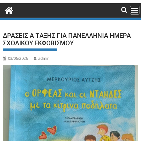
ΔΡΑΣΕΙΣ Α ΤΑΞΗΣ ΓΙΑ ΠΑΝΕΛΛΗΝΙΑ ΗΜΕΡΑ
ΣΧΟΛΙΚΟΥ ΕΚΦΟΒΙΣΜΟΥ
03/06/2026
admin