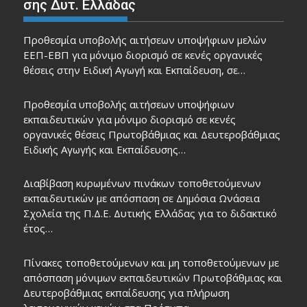
σης Δυτ. Ελλάδας
Προθεσμία υποβολής αιτήσεων υποψήφιων μελών
ΕΕΠ-ΕΒΠ για μόνιμο διορισμό σε κενές οργανικές
θέσεις στην Ειδική Αγωγή και Εκπαίδευση, σε…
Προθεσμία υποβολής αιτήσεων υποψήφιων
εκπαιδευτικών για μόνιμο διορισμό σε κενές
οργανικές θέσεις Πρωτοβάθμιας και Δευτεροβάθμιας
Ειδικής Αγωγής και Εκπαίδευσης…
Διαβίβαση κυρωμένων πινάκων τοποθετούμενων
εκπαιδευτικών με απόσπαση σε Δημόσια Ωνάσεια
Σχολεία της Π.Δ.Ε. Δυτικής Ελλάδας για το διδακτικό
έτος…
Πίνακες τοποθετούμενων και μη τοποθετούμενων με
απόσπαση μόνιμων εκπαιδευτικών Πρωτοβάθμιας και
Δευτεροβάθμιας εκπαίδευσης για πλήρωση