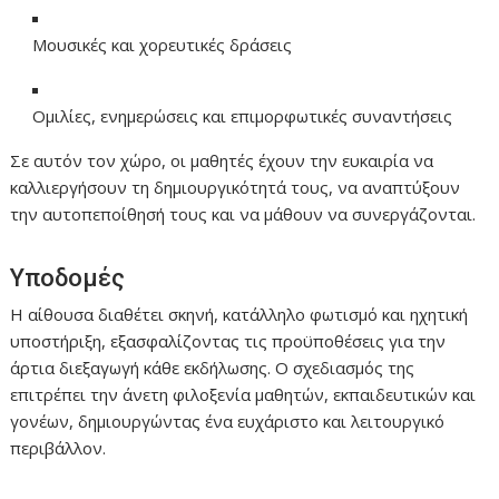
Μουσικές και χορευτικές δράσεις
Ομιλίες, ενημερώσεις και επιμορφωτικές συναντήσεις
Σε αυτόν τον χώρο, οι μαθητές έχουν την ευκαιρία να
καλλιεργήσουν τη δημιουργικότητά τους, να αναπτύξουν
την αυτοπεποίθησή τους και να μάθουν να συνεργάζονται.
Υποδομές
Η αίθουσα διαθέτει σκηνή, κατάλληλο φωτισμό και ηχητική
υποστήριξη, εξασφαλίζοντας τις προϋποθέσεις για την
άρτια διεξαγωγή κάθε εκδήλωσης. Ο σχεδιασμός της
επιτρέπει την άνετη φιλοξενία μαθητών, εκπαιδευτικών και
γονέων, δημιουργώντας ένα ευχάριστο και λειτουργικό
περιβάλλον.