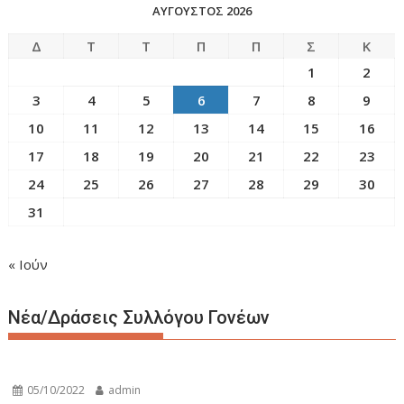
ΑΎΓΟΥΣΤΟΣ 2026
Δ
Τ
Τ
Π
Π
Σ
Κ
1
2
3
4
5
6
7
8
9
10
11
12
13
14
15
16
17
18
19
20
21
22
23
24
25
26
27
28
29
30
31
« Ιούν
Νέα/Δράσεις Συλλόγου Γονέων
05/10/2022
admin