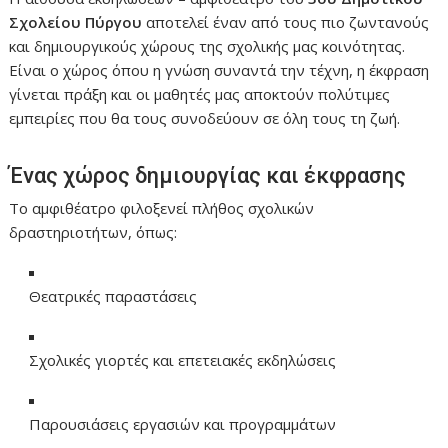
Σχολείου Πύργου
αποτελεί έναν από τους πιο ζωντανούς
και δημιουργικούς χώρους της σχολικής μας κοινότητας.
Είναι ο χώρος όπου η γνώση συναντά την τέχνη, η έκφραση
γίνεται πράξη και οι μαθητές μας αποκτούν πολύτιμες
εμπειρίες που θα τους συνοδεύουν σε όλη τους τη ζωή.
Ένας χώρος δημιουργίας και έκφρασης
Το αμφιθέατρο φιλοξενεί πλήθος σχολικών
δραστηριοτήτων, όπως:
Θεατρικές παραστάσεις
Σχολικές γιορτές και επετειακές εκδηλώσεις
Παρουσιάσεις εργασιών και προγραμμάτων