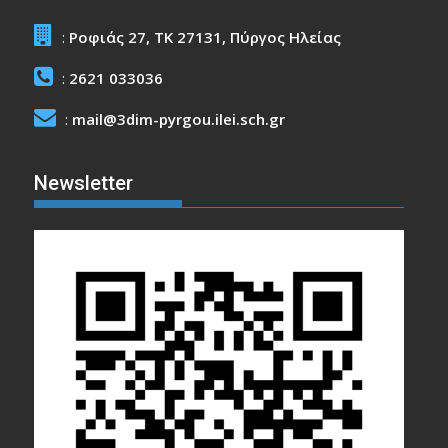
:
Ροφιάς 27, ΤΚ 27131, Πύργος Ηλείας
:
2621 033036
:
mail@3dim-pyrgou.ilei.sch.gr
Newsletter