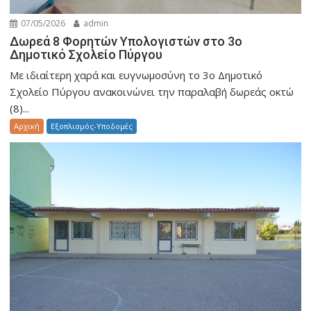
07/05/2026
admin
Δωρεά 8 Φορητών Υπολογιστών στο 3ο
Δημοτικό Σχολείο Πύργου
Με ιδιαίτερη χαρά και ευγνωμοσύνη το 3ο Δημοτικό
Σχολείο Πύργου ανακοινώνει την παραλαβή δωρεάς οκτώ
(8)...
Aρχική
Εξοπλισμός-Υποδομές