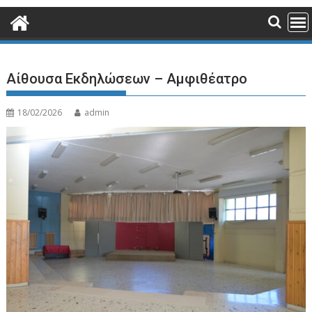
Αίθουσα Εκδηλώσεων – Αμφιθέατρο
18/02/2026
admin