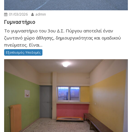
01/03/2026
admin
Γυμναστήριο
Το γυμναστήριο του 3ου Δ.Σ. Πύργου αποτελεί έναν
ζωντανό χώρο άθλησης, δημιουργικότητας και ομαδικού
πνεύματος. Είναι...
Εξοπλισμός-Υποδομές