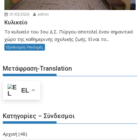
01/03/2026
admin
Κυλικείο
Το κυλικείο του 3ου Δ.Σ. Πύργου αποτελεί έναν σημαντικό
χώρο της καθημερινής σχολικής ζωής. Είναι το...
Εξοπλισμός-Υποδομές
Μετάφραση-Translation
EL
Κατηγορίες – Σύνδεσμοι
Aρχική
(48)